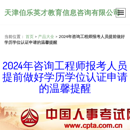
天津伯乐英才教育信息咨询有限公司
当前位置：
首页
>
产品大全
>
2024年咨询工程师报考人员提前做好
学历学位认证申请的温馨提醒
2024年咨询工程师报考人员
提前做好学历学位认证申请
的温馨提醒