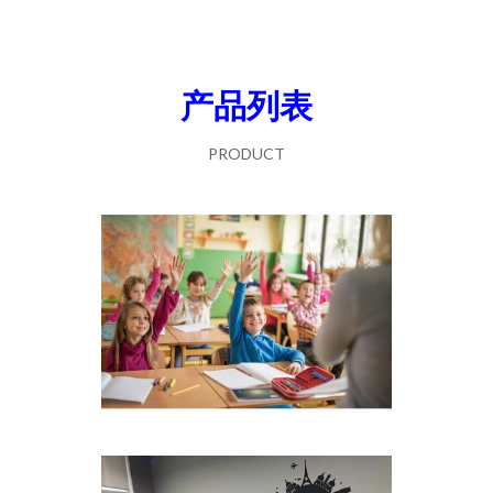
产品列表
PRODUCT