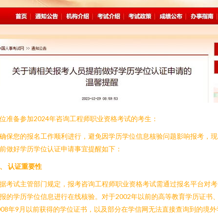
位准备参加2024年咨询工程师职业资格考试的考生：
确保您的报名工作顺利进行，避免因学历学位信息核验问题影响报考，现
前做好学历学位认证申请事宜提醒如下：
、 认证重要性
据考试主管部门规定，报考咨询工程师职业资格考试需通过报名平台对考
报的学历学位信息进行在线核验。对于2002年以前的高等教育学历证书
008年9月以前获得的学位证书，以及部分在学信网无法直接查询到的境外