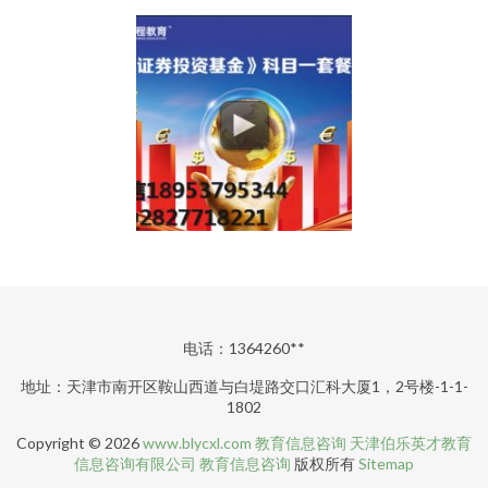
电话：1364260**
地址：天津市南开区鞍山西道与白堤路交口汇科大厦1，2号楼-1-1-
1802
Copyright © 2026
www.blycxl.com
教育信息咨询
天津伯乐英才教育
信息咨询有限公司
教育信息咨询
版权所有
Sitemap