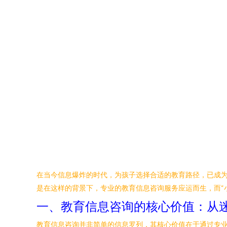
在当今信息爆炸的时代，为孩子选择合适的教育路径，已成
是在这样的背景下，专业的教育信息咨询服务应运而生，而“
一、教育信息咨询的核心价值：从
教育信息咨询并非简单的信息罗列，其核心价值在于通过专