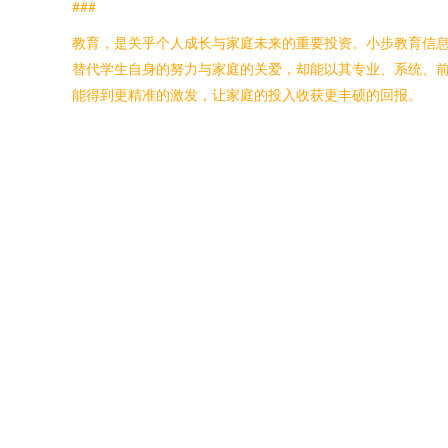
###
教育，是关乎个人成长与家庭未来的重要投资。小步教育信
替代学生自身的努力与家庭的关爱，却能以其专业、系统、
能得到更精准的激发，让家庭的投入收获更丰硕的回报。