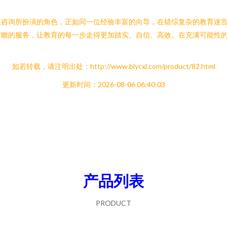
息咨询所扮演的角色，正如同一位经验丰富的向导，在错综复杂的教育迷
前瞻的服务，让教育的每一步走得更加踏实、自信、高效。在充满可能性
如若转载，请注明出处：http://www.blycxl.com/product/82.html
更新时间：2026-08-06 06:40:03
产品列表
PRODUCT