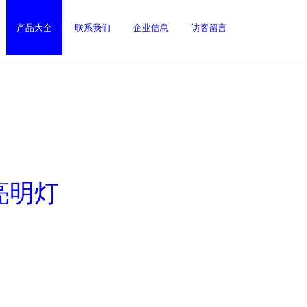
产品大全
联系我们
企业信息
访客留言
亮明灯