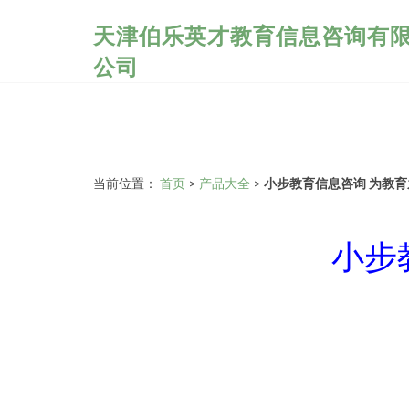
天津伯乐英才教育信息咨询有
公司
当前位置：
首页
>
产品大全
>
小步教育信息咨询 为教
小步