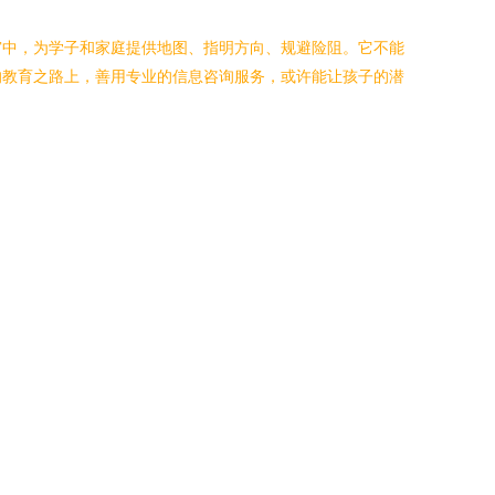
宫中，为学子和家庭提供地图、指明方向、规避险阻。它不能
的教育之路上，善用专业的信息咨询服务，或许能让孩子的潜