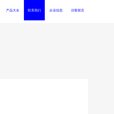
产品大全
联系我们
企业信息
访客留言