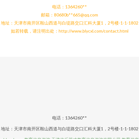
电话：1364260**
邮箱：80680b**
665@qq.com
地址：天津市南开区鞍山西道与白堤路交口汇科大厦1，2号楼-1-1-1802
如若转载，请注明出处：http://www.blycxl.com/contact.html
电话：1364260**
地址：天津市南开区鞍山西道与白堤路交口汇科大厦1，2号楼-1-1-1802