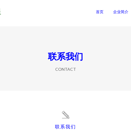
限
首页
企业简介
联系我们
CONTACT
联系我们