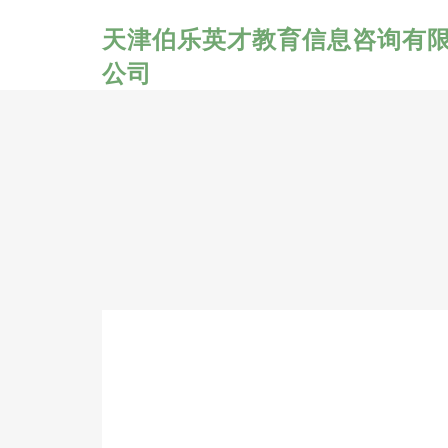
天津伯乐英才教育信息咨询有
公司